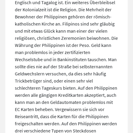
Englisch und Tagalog ist. Ein weiteres Überbleibsel
der Kolonialzeit ist die Religion. Die Mehrheit der
Bewohner der Philippinen gehören der römisch-
katholischen Kirche an. Filipinos sind sehr gläubig
und mit etwas Glück kann man einer der vielen
religiösen, christlichen Zeremonien beiwohnen. Die
Währung der Philippinen ist der Peso. Geld kann
man problemlos in jeder zertifizierten
Wechselstube und in Bankinstituten tauschen. Man
sollte dies nie auf der Straße bei selbsternannten
Geldwechslern versuchen, da dies sehr häufig
Trickbetrüger sind, oder einen sehr viel
schlechteren Tageskurs bieten. Auf den Philippinen
werden alle gängigen Kreditkarten akzeptiert, auch
kann man an den Geldautomaten problemlos mit
EC Karten beheben. Vergewissern sie sich vor
Reiseantritt, dass die Karten für die Philippinen
freigeschalten werden. Auf den Philippinen werden
drei verschiedene Typen von Steckdosen