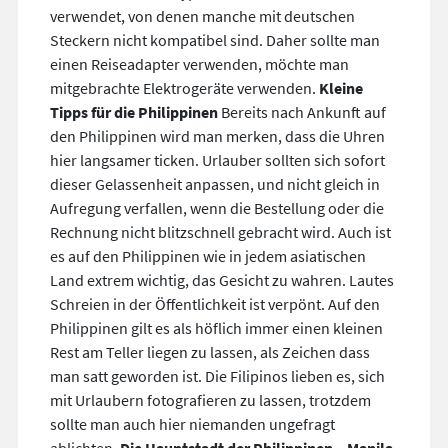
verwendet, von denen manche mit deutschen
Steckern nicht kompatibel sind. Daher sollte man
einen Reiseadapter verwenden, möchte man
mitgebrachte Elektrogeräte verwenden.
Kleine
Tipps für die Philippinen
Bereits nach Ankunft auf
den Philippinen wird man merken, dass die Uhren
hier langsamer ticken. Urlauber sollten sich sofort
dieser Gelassenheit anpassen, und nicht gleich in
Aufregung verfallen, wenn die Bestellung oder die
Rechnung nicht blitzschnell gebracht wird. Auch ist
es auf den Philippinen wie in jedem asiatischen
Land extrem wichtig, das Gesicht zu wahren. Lautes
Schreien in der Öffentlichkeit ist verpönt. Auf den
Philippinen gilt es als höflich immer einen kleinen
Rest am Teller liegen zu lassen, als Zeichen dass
man satt geworden ist. Die Filipinos lieben es, sich
mit Urlaubern fotografieren zu lassen, trotzdem
sollte man auch hier niemanden ungefragt