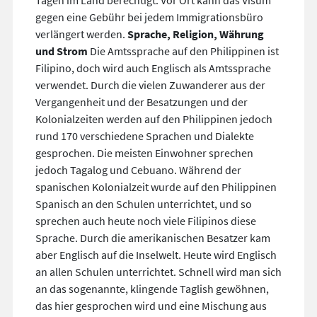
Tagen im Land berechtigt. Vor Ort kann das Visum
gegen eine Gebühr bei jedem Immigrationsbüro
verlängert werden.
Sprache, Religion, Währung
und Strom
Die Amtssprache auf den Philippinen ist
Filipino, doch wird auch Englisch als Amtssprache
verwendet. Durch die vielen Zuwanderer aus der
Vergangenheit und der Besatzungen und der
Kolonialzeiten werden auf den Philippinen jedoch
rund 170 verschiedene Sprachen und Dialekte
gesprochen. Die meisten Einwohner sprechen
jedoch Tagalog und Cebuano. Während der
spanischen Kolonialzeit wurde auf den Philippinen
Spanisch an den Schulen unterrichtet, und so
sprechen auch heute noch viele Filipinos diese
Sprache. Durch die amerikanischen Besatzer kam
aber Englisch auf die Inselwelt. Heute wird Englisch
an allen Schulen unterrichtet. Schnell wird man sich
an das sogenannte, klingende Taglish gewöhnen,
das hier gesprochen wird und eine Mischung aus