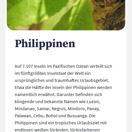
Philippinen
Auf 7.107 Inseln im Pazifischen Ozean verteilt sich
im fünftgrößten Inselstaat der Welt ein
ursprüngliches und traumhaftes Urlaubsgebiet.
Etwa die Hälfte der Inseln der Philippinen werden
namentlich erwähnt. Darunter befinden sich
klingende und bekannte Namen wie Luzon,
Mindanao, Samar, Negros, Mindoro, Panay,
Palawan, Cebu, Bohol und Busuanga. Die
Philippinen sind ein tropisches Urlaubsziel mit
endlosen weißen Stränden, türkisfarbenen