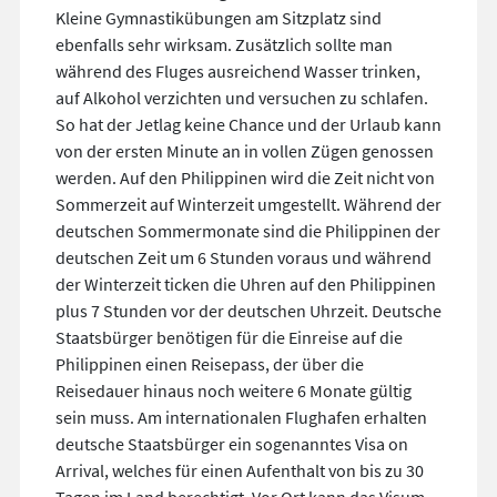
Kleine Gymnastikübungen am Sitzplatz sind
ebenfalls sehr wirksam. Zusätzlich sollte man
während des Fluges ausreichend Wasser trinken,
auf Alkohol verzichten und versuchen zu schlafen.
So hat der Jetlag keine Chance und der Urlaub kann
von der ersten Minute an in vollen Zügen genossen
werden. Auf den Philippinen wird die Zeit nicht von
Sommerzeit auf Winterzeit umgestellt. Während der
deutschen Sommermonate sind die Philippinen der
deutschen Zeit um 6 Stunden voraus und während
der Winterzeit ticken die Uhren auf den Philippinen
plus 7 Stunden vor der deutschen Uhrzeit. Deutsche
Staatsbürger benötigen für die Einreise auf die
Philippinen einen Reisepass, der über die
Reisedauer hinaus noch weitere 6 Monate gültig
sein muss. Am internationalen Flughafen erhalten
deutsche Staatsbürger ein sogenanntes Visa on
Arrival, welches für einen Aufenthalt von bis zu 30