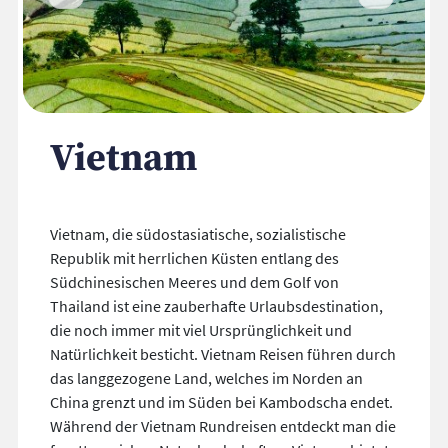
Vietnam
Vietnam, die südostasiatische, sozialistische
Republik mit herrlichen Küsten entlang des
Südchinesischen Meeres und dem Golf von
Thailand ist eine zauberhafte Urlaubsdestination,
die noch immer mit viel Ursprünglichkeit und
Natürlichkeit besticht. Vietnam Reisen führen durch
das langgezogene Land, welches im Norden an
China grenzt und im Süden bei Kambodscha endet.
Während der Vietnam Rundreisen entdeckt man die